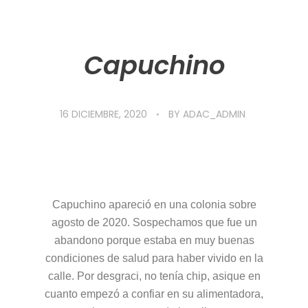
Capuchino
16 DICIEMBRE, 2020
BY
ADAC_ADMIN
Capuchino apareció en una colonia sobre
agosto de 2020. Sospechamos que fue un
abandono porque estaba en muy buenas
condiciones de salud para haber vivido en la
calle. Por desgraci, no tenía chip, asique en
cuanto empezó a confiar en su alimentadora,