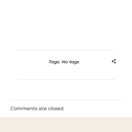
Tags: No tags
Comments are closed.