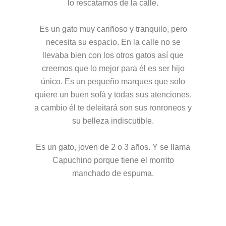
lo rescatamos de la calle.
Es un gato muy cariñoso y tranquilo, pero
necesita su espacio. En la calle no se
llevaba bien con los otros gatos así que
creemos que lo mejor para él es ser hijo
único. Es un pequeño marques que solo
quiere un buen sofá y todas sus atenciones,
a cambio él te deleitará son sus ronroneos y
su belleza indiscutible.
Es un gato, joven de 2 o 3 años. Y se llama
Capuchino porque tiene el morrito
manchado de espuma.