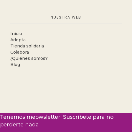
NUESTRA WEB
Inicio
Adopta
Tienda solidaria
Colabora
¿Quiénes somos?
Blog
Tenemos meowsletter! Suscríbete para no
perderte nada