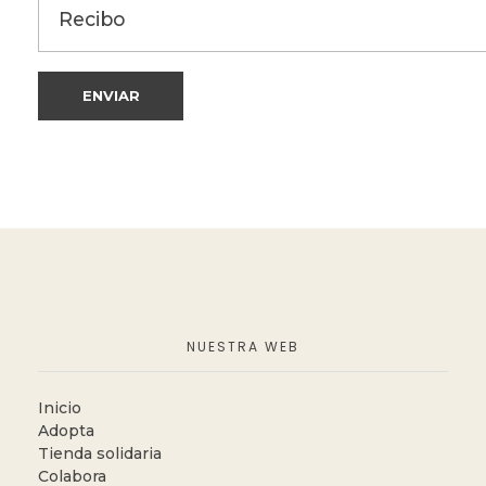
NUESTRA WEB
Inicio
Adopta
Tienda solidaria
Colabora