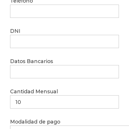
Teléfono
DNI
Datos Bancarios
Cantidad Mensual
Modalidad de pago