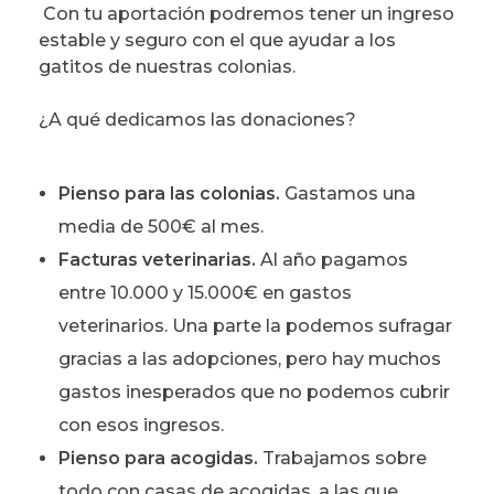
Con tu aportación podremos tener un ingreso
estable y seguro con el que ayudar a los
gatitos de nuestras colonias.
¿A qué dedicamos las donaciones?
Pienso para las colonias.
Gastamos una
media de 500€ al mes.
Facturas veterinarias.
Al año pagamos
entre 10.000 y 15.000€ en gastos
veterinarios. Una parte la podemos sufragar
gracias a las adopciones, pero hay muchos
gastos inesperados que no podemos cubrir
con esos ingresos.
Pienso para acogidas.
Trabajamos sobre
todo con casas de acogidas, a las que