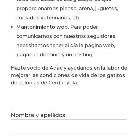
proporcionamos pienso, arena, juguetes,
cuidados veterinarios, etc.
Mantenimiento web.
Para poder
comunicarnos con nuestros seguidores
necesitamos tener al día la página web,
pagar un dominio y un hosting.
Hazte socio de Adac y ayúdanos en la labor de
mejorar las condiciones de vida de los gatitos
de colonias de Cerdanyola.
Nombre y apellidos