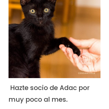
Hazte socio de Adac por
muy poco al mes.