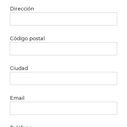
Dirección
Código postal
Ciudad
Email