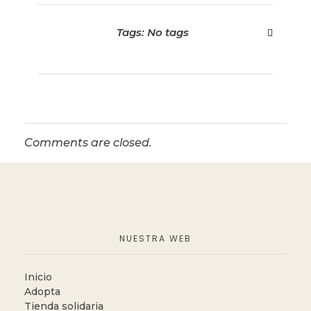
Tags: No tags
Comments are closed.
NUESTRA WEB
Inicio
Adopta
Tienda solidaria