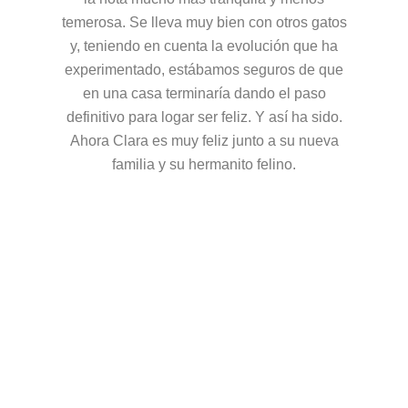
temerosa. Se lleva muy bien con otros gatos
y, teniendo en cuenta la evolución que ha
experimentado, estábamos seguros de que
en una casa terminaría dando el paso
definitivo para logar ser feliz. Y así ha sido.
Ahora Clara es muy feliz junto a su nueva
familia y su hermanito felino.