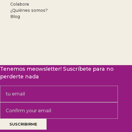
Colabora
¿Quiénes somos?
Blog
Tenemos meowsletter! Suscríbete para no
perderte nada