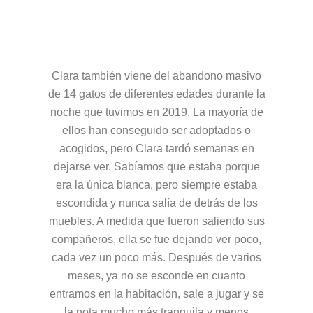
Clara también viene del abandono masivo
de 14 gatos de diferentes edades durante la
noche que tuvimos en 2019. La mayoría de
ellos han conseguido ser adoptados o
acogidos, pero Clara tardó semanas en
dejarse ver. Sabíamos que estaba porque
era la única blanca, pero siempre estaba
escondida y nunca salía de detrás de los
muebles. A medida que fueron saliendo sus
compañeros, ella se fue dejando ver poco,
cada vez un poco más. Después de varios
meses, ya no se esconde en cuanto
entramos en la habitación, sale a jugar y se
la nota mucho más tranquila y menos