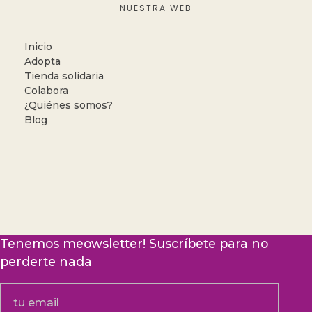
NUESTRA WEB
Inicio
Adopta
Tienda solidaria
Colabora
¿Quiénes somos?
Blog
Tenemos meowsletter! Suscríbete para no
perderte nada