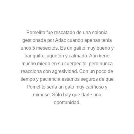
Pomelito fue rescatado de una colonia
gestionada por Adac cuando apenas tenía
unos 5 mesecitos. Es un gatito muy bueno y
tranquilo, juguetón y calmado. Aún tiene
mucho miedo en su cuerpecito, pero nunca
reacciona con agresividad. Con un poco de
tiempo y paciencia estamos seguros de que
Pomelito sería un gato muy cariñoso y
mimoso. Sólo hay que darle una
oportunidad.