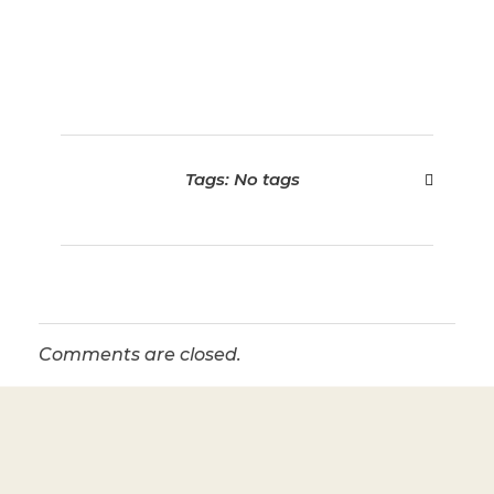
Tags: No tags
Comments are closed.